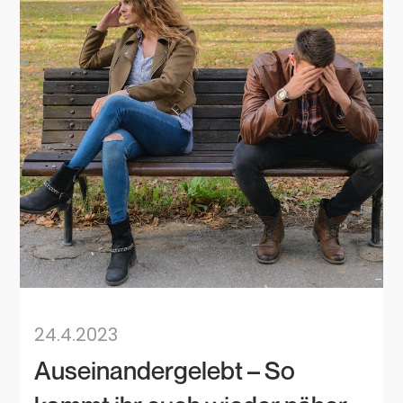
24.4.2023
Auseinandergelebt – So