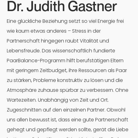
Dr. Judith Gastner
Eine glückliche Beziehung setzt so viel Energie frei
wie kaum etwas anderes – Stress in der
Partnerschaft hingegen raubt Vitalität und
Lebensfreude. Das wissenschaftlich fundierte
PaarBalance-Programm hilft berufstätigen Eltern
mit geringem Zeitbudget, ihre Ressourcen als Paar
zu stärken, Probleme konstruktiv zu lösen und die
Atmosphäre zuhause spürbar zu verbessern. Ohne
Wartezeiten. Unabhängig von Zeit und Ort.
Zugeschnitten auf den einzelnen Partner. Obwohl
uns allen bewusst ist, dass eine gute Partnerschaft
gehegt und gepflegt werden sollte, gerät die Liebe