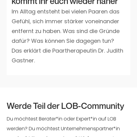
kommt ihr euch wieder näher
Im Alltag entsteht bei vielen Paaren das
Gefühl, sich immer stärker voneinander
entfernt zu haben. Was sind die Gründe
dafür? Was können Sie dagegen tun?
Das erklärt die Paartherapeutin Dr. Judith
Gastner.
Werde Teil der LOB-Community
Du möchtest Berater*in oder Expert*in auf LOB
werden? Du möchtest Unternehmenspartner*in