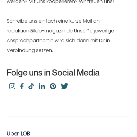
werden? Mit uns kooperieren? Wir freuen uns!
Schreibe uns einfach eine kurze Mail an
redaktion@lob-magazin.de Unser*e jeweilige
Ansprechpartner*in wird sich dann mit Dir in
Verbindung setzen.
Folge uns in Social Media
Über LOB