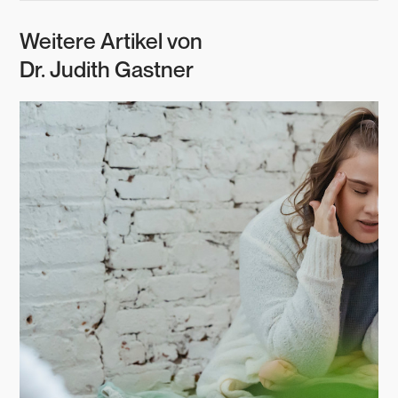
Weitere Artikel von
Dr. Judith Gastner