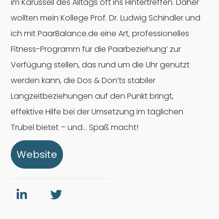
im Karussell des Alltags oft ins Hintertreffen. Daher
wollten mein Kollege Prof. Dr. Ludwig Schindler und
ich mit PaarBalance.de eine Art‚ professionelles
Fitness-Programm für die Paarbeziehung‘ zur
Verfügung stellen, das rund um die Uhr genutzt
werden kann, die Dos & Don’ts stabiler
Langzeitbeziehungen auf den Punkt bringt,
effektive Hilfe bei der Umsetzung im täglichen
Trubel bietet – und… Spaß macht!
Website