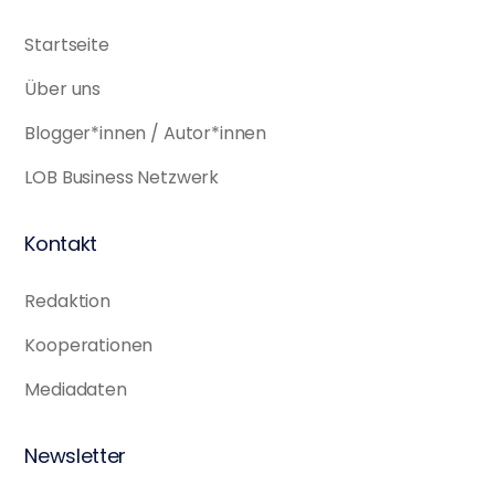
Startseite
Über uns
Blogger*innen / Autor*innen
LOB Business Netzwerk
Kontakt
Redaktion
Kooperationen
Mediadaten
Newsletter