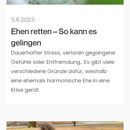
5.6.2023
Ehen retten – So kann es
gelingen
Dauerhafter Stress, verloren gegangene
Gefühle oder Entfremdung... Es gibt viele
verschiedene Gründe dafür, weshalb
eine ehemals harmonische Ehe in eine
Krise gerät.