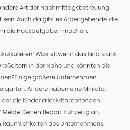
e andere Art der Nachmittagsbetreuung
sein. Auch da gibt es Arbeitgebende, die
ndern die Hausaufgaben machen.
kalkulieren! Was ist, wenn das Kind krank
roßeltern in der Nähe und könnten die
önnen?Einige größere Unternehmen
rgärten. Andere haben eine Minikita,
der die Kinder aller Mitarbeitenden
 Melde Deinen Bedarf frühzeitig an.
n Räumlichkeiten des Unternehmens.