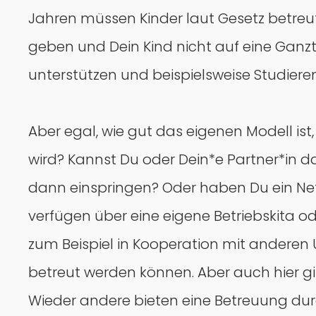
Jahren müssen Kinder laut Gesetz betreut
geben und Dein Kind nicht auf eine Ganzt
unterstützen und beispielsweise Studier
Aber egal, wie gut das eigenen Modell ist
wird? Kannst Du oder Dein*e Partner*in 
dann einspringen? Oder haben Du ein Ne
verfügen über eine eigene Betriebskita o
zum Beispiel in Kooperation mit anderen 
betreut werden können. Aber auch hier gil
Wieder andere bieten eine Betreuung du