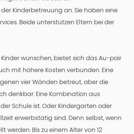
 der Kinderbetreuung an. Sie haben eine
ces. Beide unterstützen Eltern bei der
re Kinder wünschen, bietet sich das Au-pair
 auch mit höhere Kosten verbunden. Eine
eigenen vier Wänden betreut, aber die
ch denkbar: Eine Kombination aus
er Schule ist. Oder Kindergarten oder
zeit erwerbstätig sind. Denn selbst, wenn
lt werden. Bis zu einem Alter von 12