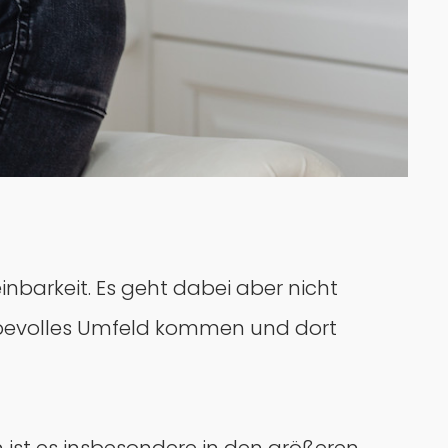
nbarkeit. Es geht dabei aber nicht
liebevolles Umfeld kommen und dort