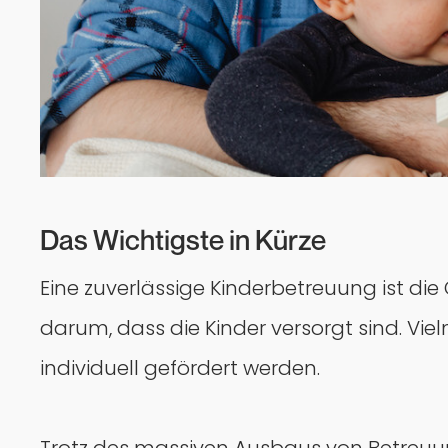
Das Wichtigste in Kürze
Eine zuverlässige Kinderbetreuung ist die
darum, dass die Kinder versorgt sind. Vi
individuell gefördert werden.