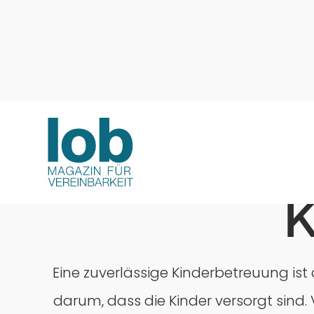
K
Eine zuverlässige Kinderbetreuung ist
darum, dass die Kinder versorgt sind.