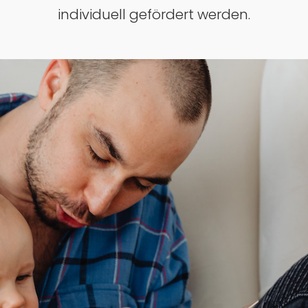
individuell gefördert werden.