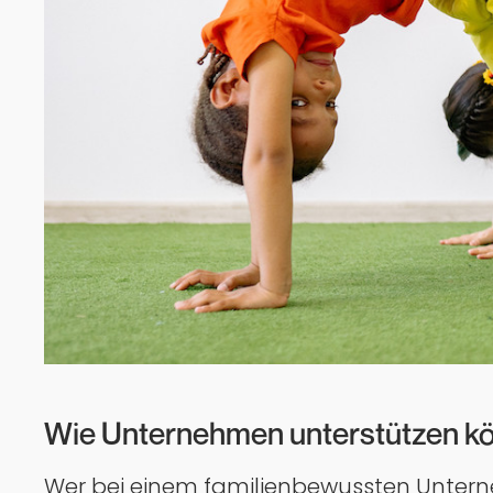
Wie Unternehmen unterstützen k
Wer bei einem familienbewussten Unterne