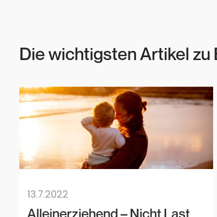
Die wichtigsten Artikel zu 
13.7.2022
Alleinerziehend – Nicht Last