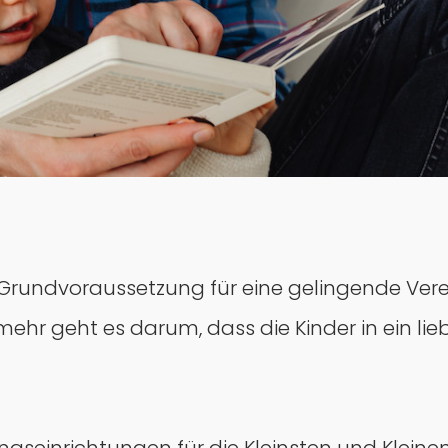
 Grundvoraussetzung für eine gelingende Verei
elmehr geht es darum, dass die Kinder in ein 