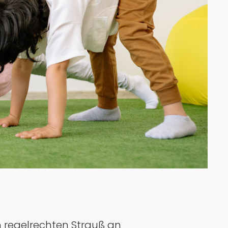
 regelrechten Strauß an