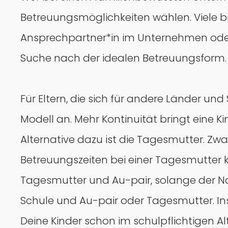
Betreuungsmöglichkeiten wählen. Viele bi
Ansprechpartner*in im Unternehmen oder 
Suche nach der idealen Betreuungsform.
Für Eltern, die sich für andere Länder und
Modell an. Mehr Kontinuität bringt eine K
Alternative dazu ist die Tagesmutter. Zw
Betreuungszeiten bei einer Tagesmutter 
Tagesmutter und Au-pair, solange der Na
Schule und Au-pair oder Tagesmutter. Insb
Deine Kinder schon im schulpflichtigen Al