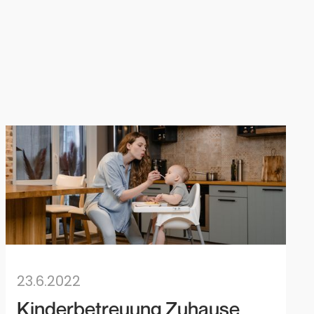
23.6.2022
Kinderbetreuung Zuhause