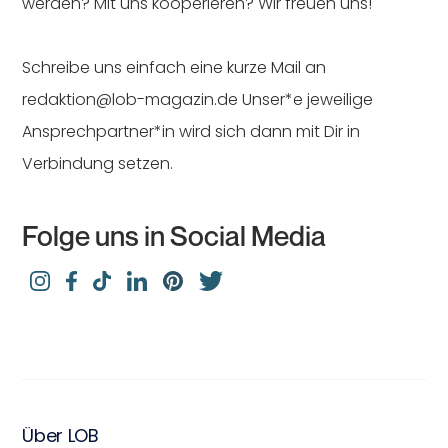
werden? Mit uns kooperieren? Wir freuen uns!
Schreibe uns einfach eine kurze Mail an
redaktion@lob-magazin.de Unser*e jeweilige
Ansprechpartner*in wird sich dann mit Dir in
Verbindung setzen.
Folge uns in Social Media
Über LOB