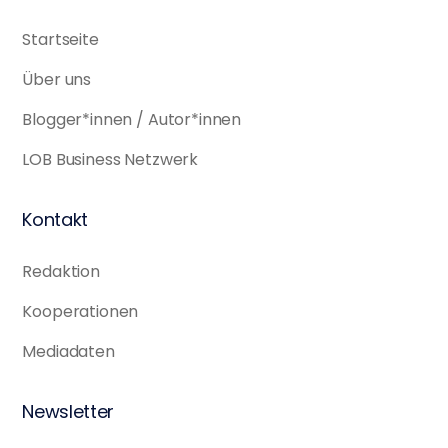
Startseite
Über uns
Blogger*innen / Autor*innen
LOB Business Netzwerk
Kontakt
Redaktion
Kooperationen
Mediadaten
Newsletter