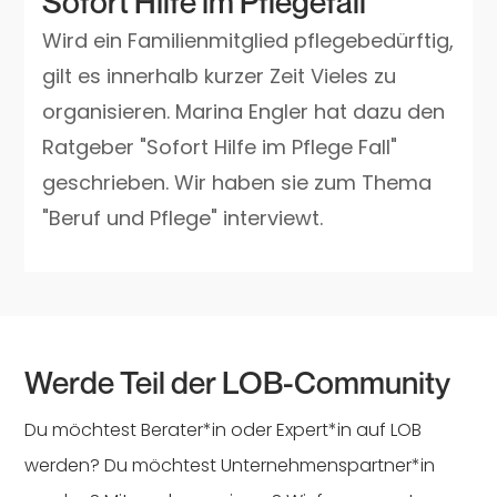
Sofort Hilfe im Pflegefall
Wird ein Familienmitglied pflegebedürftig,
gilt es innerhalb kurzer Zeit Vieles zu
organisieren. Marina Engler hat dazu den
Ratgeber "Sofort Hilfe im Pflege Fall"
geschrieben. Wir haben sie zum Thema
"Beruf und Pflege" interviewt.
Werde Teil der LOB-Community
Du möchtest Berater*in oder Expert*in auf LOB
werden? Du möchtest Unternehmenspartner*in