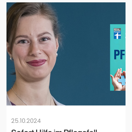
25.10.2024