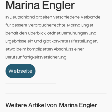
Marina Engler
In Deutschland arbeiten verschiedene Verbände
für bessere Verbraucherrechte. Marina Engler
behält den Überblick, ordnet Bemühungen und
Ergebnisse ein und gibt konkrete Hilfestellungen,
etwa beim komplizierten Abschluss einer
Berufsunfähigkeitsversicherung.
Webseite
Weitere Artikel von
Marina Engler