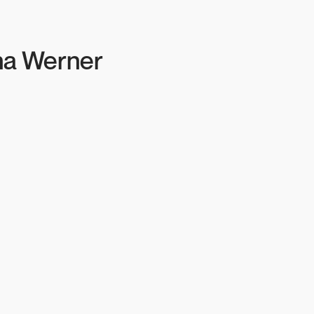
a Werner