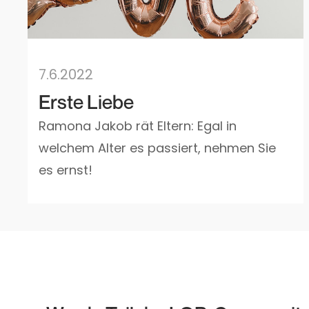
7.6.2022
Erste Liebe
Ramona Jakob rät Eltern: Egal in
welchem Alter es passiert, nehmen Sie
es ernst!‍