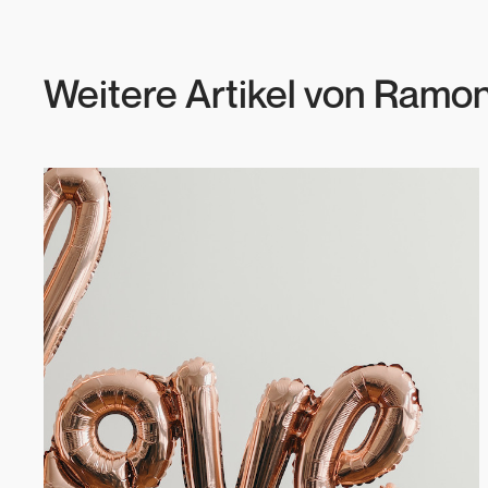
Weitere Artikel von
Ramon