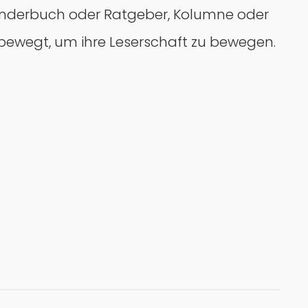
 Kinderbuch oder Ratgeber, Kolumne oder
e bewegt, um ihre Leserschaft zu bewegen.