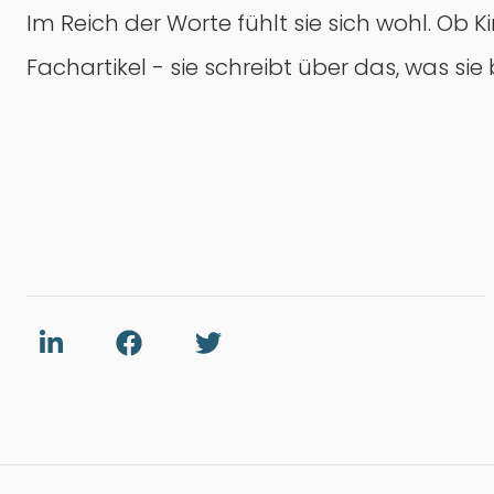
Im Reich der Worte fühlt sie sich wohl. Ob
Fachartikel - sie schreibt über das, was si