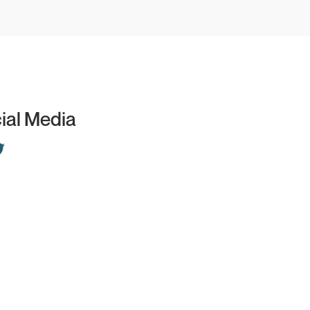
cial Media