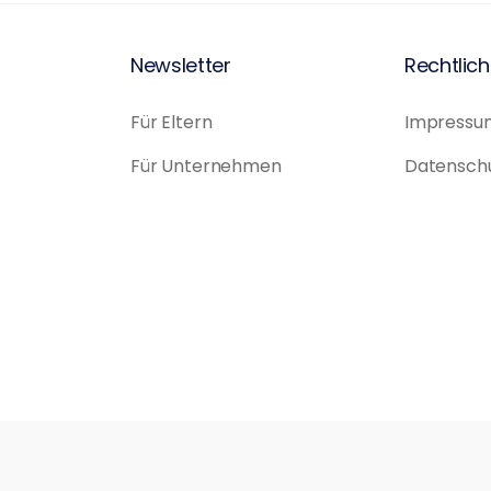
Newsletter
Rechtlic
Für Eltern
Impressu
Für Unternehmen
Datensch