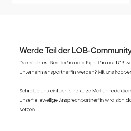
Werde Teil der LOB-Communit
Du möchtest Berater*in oder Expert*in auf LOB 
Unternehmenspartner*in werden? Mit uns kooperi
Schreibe uns einfach eine kurze Mail an redakt
Unser*e jeweilige Ansprechpartner*in wird sich d
setzen.