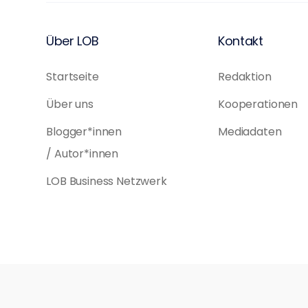
Über LOB
Kontakt
Startseite
Redaktion
Über uns
Kooperationen
Blogger*innen
Mediadaten
/ Autor*innen
LOB Business Netzwerk