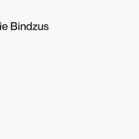
ie Bindzus