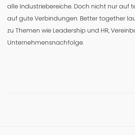
alle Industriebereiche. Doch nicht nur auf t
auf gute Verbindungen. Better together laut
zu Themen wie Leadership und HR, Vereinba
Unternehmensnachfolge.