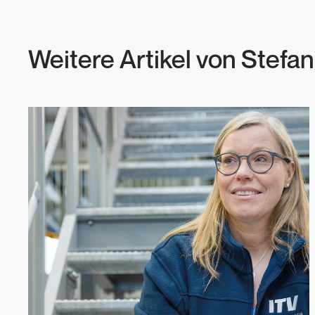
Weitere Artikel von
Stefan