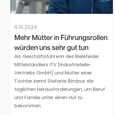
6.10.2024
Mehr Mütter in Führungsrollen
würden uns sehr gut tun
Als Geschäftsführerin des Bielefelder
Mittelständlers ITV (Industrieteile-
Vertriebs GmbH) und Mutter einer
Tochter kennt Stefanie Bindzus die
täglichen Herausforderungen, um Beruf
und Familie unter einen Hut zu
bekommen.