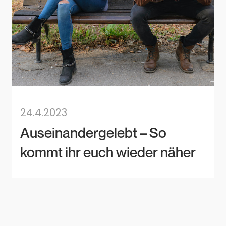
24.4.2023
Auseinandergelebt – So
kommt ihr euch wieder näher