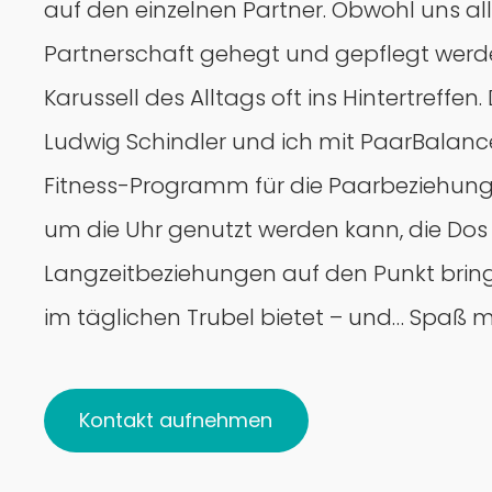
auf den einzelnen Partner. Obwohl uns all
Partnerschaft gehegt und gepflegt werden
Karussell des Alltags oft ins Hintertreffen.
Ludwig Schindler und ich mit PaarBalance.
Fitness-Programm für die Paarbeziehung‘
um die Uhr genutzt werden kann, die Dos 
Langzeitbeziehungen auf den Punkt bringt
im täglichen Trubel bietet – und… Spaß 
Kontakt aufnehmen