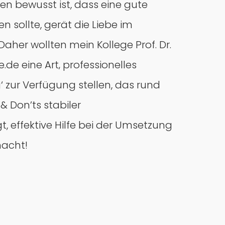
en bewusst ist, dass eine gute
 sollte, gerät die Liebe im
 Daher wollten mein Kollege Prof. Dr.
de eine Art‚ professionelles
 zur Verfügung stellen, das rund
& Don’ts stabiler
, effektive Hilfe bei der Umsetzung
macht!