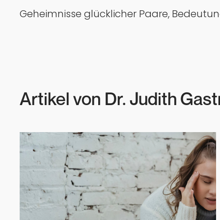
Geheimnisse glücklicher Paare, Bedeutung
Artikel von
Dr. Judith Gast