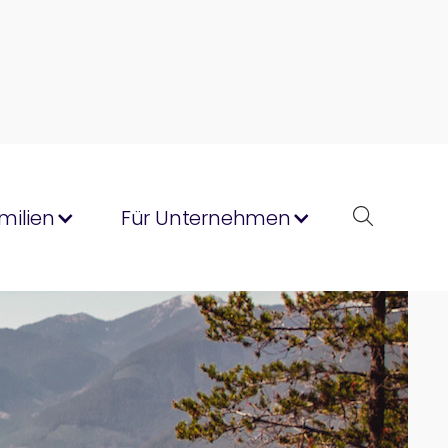
milien
Für Unternehmen