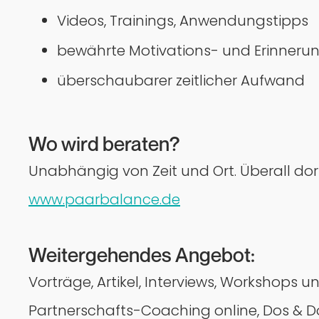
Videos, Trainings, Anwendungstipps
bewährte Motivations- und Erinnerun
überschaubarer zeitlicher Aufwand
Wo wird beraten?
Unabhängig von Zeit und Ort. Überall dort
www.paarbalance.de
Weitergehendes Angebot:
Vorträge, Artikel, Interviews, Workshop
Partnerschafts-Coaching online, Dos & D