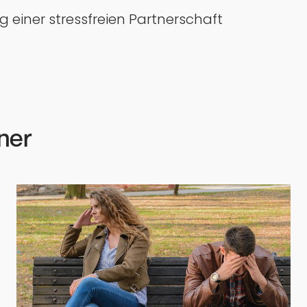
 einer stressfreien Partnerschaft
ner