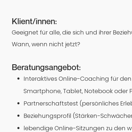
Klient/innen:
Geeignet für alle, die sich und ihrer Be
Wann, wenn nicht jetzt?
Beratungsangebot:
Interaktives Online-Coaching für de
Smartphone, Tablet, Notebook oder P
Partnerschaftstest (persönliches Erl
Beziehungsprofil (Stärken-Schwäche
lebendige Online-Sitzungen zu den 