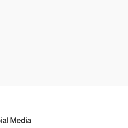
cial Media