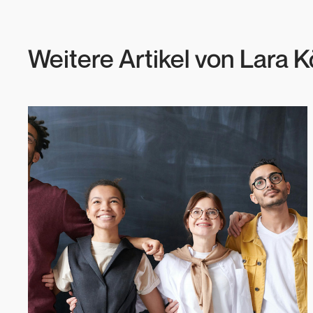
Weitere Artikel von
Lara K