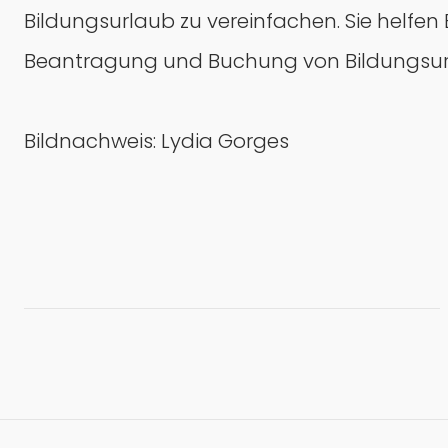
Bildungsurlaub zu vereinfachen. Sie helfen
Beantragung und Buchung von Bildungsurl
Bildnachweis: Lydia Gorges