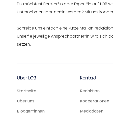
Du möchtest Berater*in oder Expert*in auf LOB 
Unternehmenspartner*in werden? Mit uns kooperi
Schreibe uns einfach eine kurze Mail an redakt
Unser*e jeweilige Ansprechpartner*in wird sich d
setzen.
Über LOB
Kontakt
Startseite
Redaktion
Über uns
Kooperationen
Blogger*innen
Mediadaten