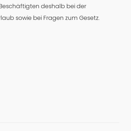
 Beschäftigten deshalb bei der
aub sowie bei Fragen zum Gesetz.