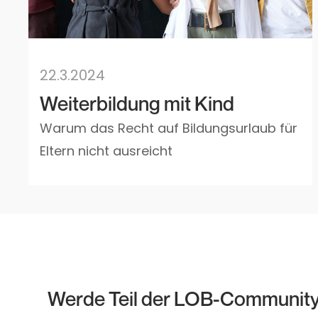
22.3.2024
Weiterbildung mit Kind
Warum das Recht auf Bildungsurlaub für
Eltern nicht ausreicht
Werde Teil der LOB-Communit