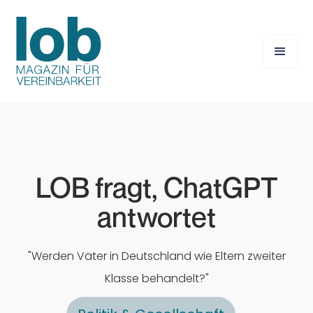
LOB fragt, ChatGPT
antwortet
"Werden Väter in Deutschland wie Eltern zweiter
Klasse behandelt?"