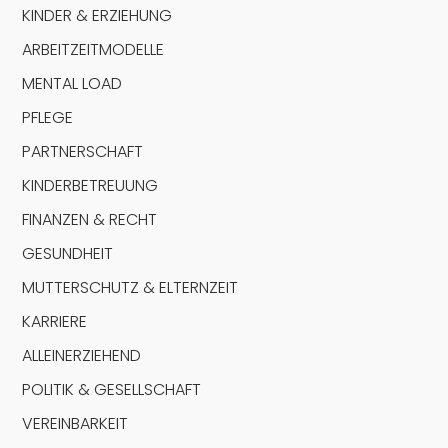
KINDER & ERZIEHUNG
ARBEITZEITMODELLE
MENTAL LOAD
PFLEGE
PARTNERSCHAFT
KINDERBETREUUNG
FINANZEN & RECHT
GESUNDHEIT
MUTTERSCHUTZ & ELTERNZEIT
KARRIERE
ALLEINERZIEHEND
POLITIK & GESELLSCHAFT
VEREINBARKEIT