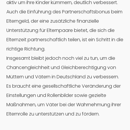
aktiv um ihre Kinder kümmern, deutlich verbessert.
Auch die Einführung des Partnerschaftsbonus beim
Elterngeld, der eine zusätzliche finanzielle
Unterstützung für Elternpaare bietet, die sich die
Elternzeit partnerschaftlich teilen, ist ein Schritt in die
richtige Richtung.
Insgesamt bleibt jedoch noch viel zu tun, um die
Chancengleichheit und Gleichberechtigung von
Müttern und Vätern in Deutschland zu verbessern.
Es braucht eine gesellschaftliche Veränderung der
Einstellungen und Rollenbilder sowie gezielte
Maßnahmen, um Väter bei der Wahrnehmung ihrer
Elternrolle zu unterstützen und zu fördern.