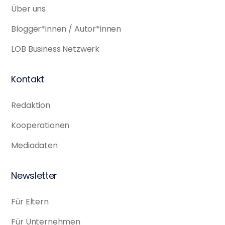
Über uns
Blogger*innen / Autor*innen
LOB Business Netzwerk
Kontakt
Redaktion
Kooperationen
Mediadaten
Newsletter
Für Eltern
Für Unternehmen