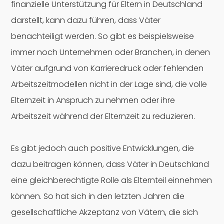
finanzielle Unterstützung für Eltern in Deutschland
darstellt, kann dazu führen, dass Väter
benachteiligt werden. So gibt es beispielsweise
immer noch Unternehmen oder Branchen, in denen
Väter aufgrund von Karrieredruck oder fehlenden
Arbeitszeitmodellen nicht in der Lage sind, die volle
Elternzeit in Anspruch zu nehmen oder ihre
Arbeitszeit während der Elternzeit zu reduzieren.
Es gibt jedoch auch positive Entwicklungen, die
dazu beitragen können, dass Väter in Deutschland
eine gleichberechtigte Rolle als Elternteil einnehmen
können. So hat sich in den letzten Jahren die
gesellschaftliche Akzeptanz von Vätern, die sich