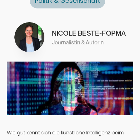
Politik & Gesellschaft
NICOLE BESTE-FOPMA
Journalistin & Autorin
Wie gut kennt sich die künstliche Intelligenz beim