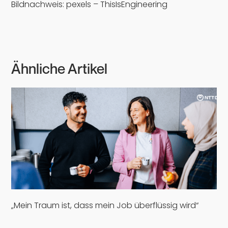
Bildnachweis: pexels – ThisIsEngineering
Ähnliche Artikel
„Mein Traum ist, dass mein Job überflüssig wird“