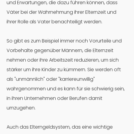
und Erwartungen, die dazu führen können, dass
Väter bei der Wahrnehmung ihrer Elternzeit und
ihrer Rolle als Vater benachteiligt werden.
So gibt es zum Beispiel immer noch Vorurteile und
Vorbehalte gegenüber Männern, die Elternzeit
nehmen oder ihre Arbeitszeit reduzieren, um sich
stärker um ihre Kinder zu kümmern. Sie werden oft
als "unmännlich" oder "karriereunwillig"
wahrgenommen und es kann für sie schwierig sein,
in ihren Unternehmen oder Berufen damit
umzugehen.
Auch das Elterngeldsystem, das eine wichtige