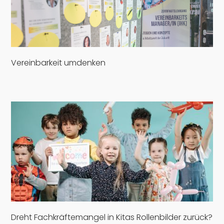
Vereinbarkeit umdenken
Dreht Fachkräftemangel in Kitas Rollenbilder zurück?