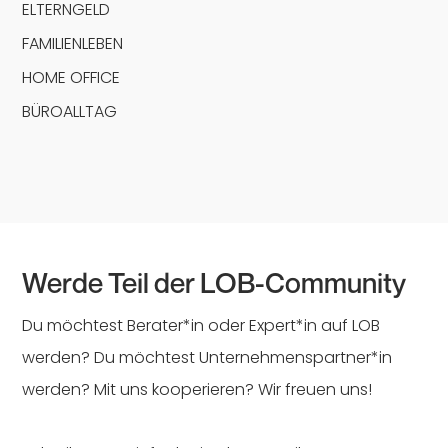
ELTERNGELD
FAMILIENLEBEN
HOME OFFICE
BÜROALLTAG
Werde Teil der LOB-Community
Du möchtest Berater*in oder Expert*in auf LOB
werden? Du möchtest Unternehmenspartner*in
werden? Mit uns kooperieren? Wir freuen uns!