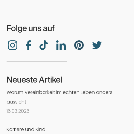
Folge uns auf
Neueste Artikel
Warum Vereinbarkeit im echten Leben anders
aussieht
16
.
03
.
2026
Karriere und Kind