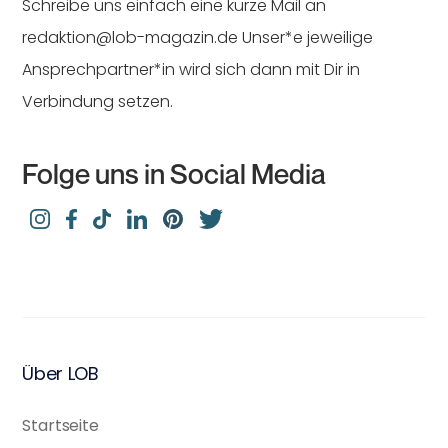
Schreibe uns einfach eine kurze Mail an
redaktion@lob-magazin.de Unser*e jeweilige
Ansprechpartner*in wird sich dann mit Dir in
Verbindung setzen.
Folge uns in Social Media
Über LOB
Startseite