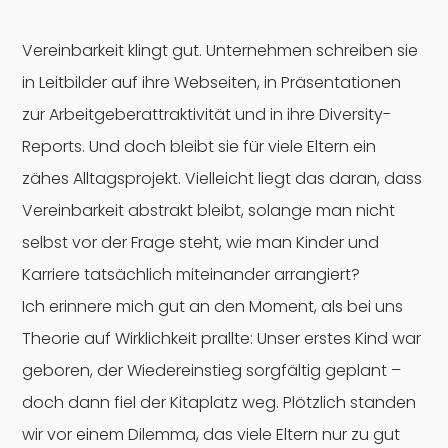
Vereinbarkeit klingt gut. Unternehmen schreiben sie
in Leitbilder auf ihre Webseiten, in Präsentationen
zur Arbeitgeberattraktivität und in ihre Diversity-
Reports. Und doch bleibt sie für viele Eltern ein
zähes Alltagsprojekt. Vielleicht liegt das daran, dass
Vereinbarkeit abstrakt bleibt, solange man nicht
selbst vor der Frage steht, wie man Kinder und
Karriere tatsächlich miteinander arrangiert?
Ich erinnere mich gut an den Moment, als bei uns
Theorie auf Wirklichkeit prallte: Unser erstes Kind war
geboren, der Wiedereinstieg sorgfältig geplant –
doch dann fiel der Kitaplatz weg. Plötzlich standen
wir vor einem Dilemma, das viele Eltern nur zu gut