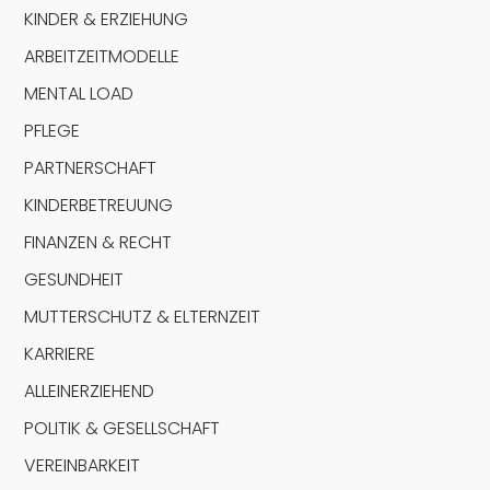
KINDER & ERZIEHUNG
ARBEITZEITMODELLE
MENTAL LOAD
PFLEGE
PARTNERSCHAFT
KINDERBETREUUNG
FINANZEN & RECHT
GESUNDHEIT
MUTTERSCHUTZ & ELTERNZEIT
KARRIERE
ALLEINERZIEHEND
POLITIK & GESELLSCHAFT
VEREINBARKEIT