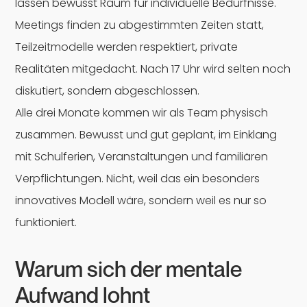
lassen bewusst Raum für individuelle Bedürfnisse.
Meetings finden zu abgestimmten Zeiten statt,
Teilzeitmodelle werden respektiert, private
Realitäten mitgedacht. Nach 17 Uhr wird selten noch
diskutiert, sondern abgeschlossen.
Alle drei Monate kommen wir als Team physisch
zusammen. Bewusst und gut geplant, im Einklang
mit Schulferien, Veranstaltungen und familiären
Verpflichtungen. Nicht, weil das ein besonders
innovatives Modell wäre, sondern weil es nur so
funktioniert.
Warum sich der mentale
Aufwand lohnt