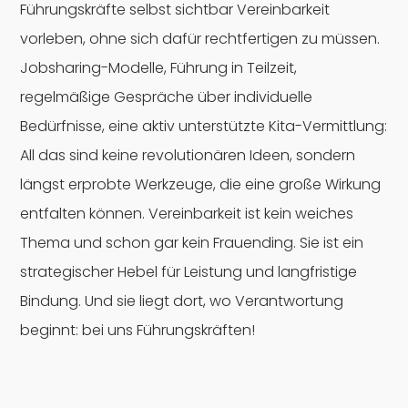
Führungskräfte selbst sichtbar Vereinbarkeit
vorleben, ohne sich dafür rechtfertigen zu müssen.
Jobsharing-Modelle, Führung in Teilzeit,
regelmäßige Gespräche über individuelle
Bedürfnisse, eine aktiv unterstützte Kita-Vermittlung:
All das sind keine revolutionären Ideen, sondern
längst erprobte Werkzeuge, die eine große Wirkung
entfalten können. Vereinbarkeit ist kein weiches
Thema und schon gar kein Frauending. Sie ist ein
strategischer Hebel für Leistung und langfristige
Bindung. Und sie liegt dort, wo Verantwortung
beginnt: bei uns Führungskräften!