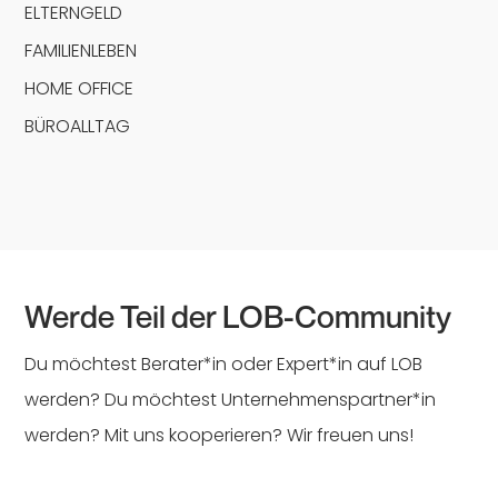
ELTERNGELD
FAMILIENLEBEN
HOME OFFICE
BÜROALLTAG
Werde Teil der LOB-Community
Du möchtest Berater*in oder Expert*in auf LOB
werden? Du möchtest Unternehmenspartner*in
werden? Mit uns kooperieren? Wir freuen uns!