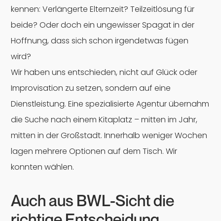
kennen: Verlängerte Elternzeit? Teilzeitlösung für
beide? Oder doch ein ungewisser Spagat in der
Hoffnung, dass sich schon irgendetwas fügen
wird?
Wir haben uns entschieden, nicht auf Glück oder
Improvisation zu setzen, sondern auf eine
Dienstleistung. Eine spezialisierte Agentur übernahm
die Suche nach einem Kitaplatz – mitten im Jahr,
mitten in der Großstadt. Innerhalb weniger Wochen
lagen mehrere Optionen auf dem Tisch. Wir
konnten wählen.
Auch aus BWL-Sicht die
richtige Entscheidung