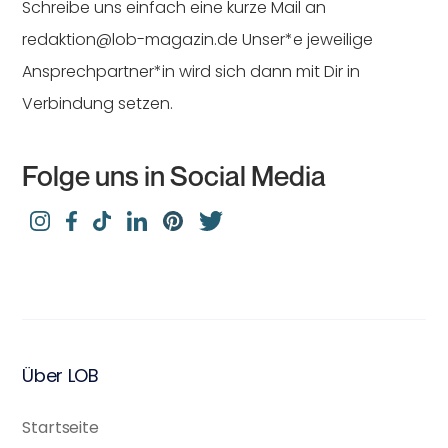
Schreibe uns einfach eine kurze Mail an
redaktion@lob-magazin.de Unser*e jeweilige
Ansprechpartner*in wird sich dann mit Dir in
Verbindung setzen.
Folge uns in Social Media
Über LOB
Startseite