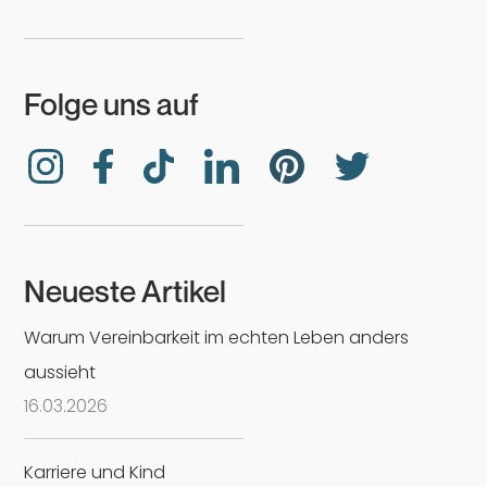
Folge uns auf
Neueste Artikel
Warum Vereinbarkeit im echten Leben anders
aussieht
16
.
03
.
2026
Karriere und Kind