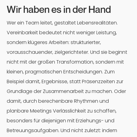
Wir haben es in der Hand
Wer ein Team leitet, gestaltet Lebensrealitäten.
Vereinbarkeit bedeutet nicht weniger Leistung,
sondern klügeres Arbeiten: strukturierter,
vorausschauender, zielgerichteter. Und sie beginnt
nicht mit der großen Transformation, sondern mit
kleinen, pragmatischen Entscheidungen. Zum
Beispiel damit, Ergebnisse, statt Präsenzzeiten zur
Grundlage der Zusammenarbeit zu machen. Oder
damit, durch berechenbare Rhythmen und
planbare Meetings Verlässlichkeit zu schaffen,
besonders für diejenigen mit Erziehungs- und
Betreuungsaufgaben. Und nicht zuletzt: indem