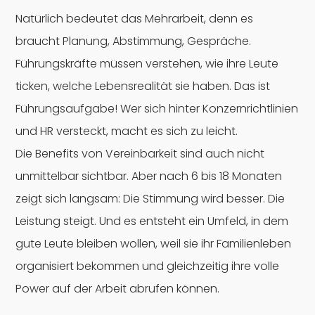
Natürlich bedeutet das Mehrarbeit, denn es
braucht Planung, Abstimmung, Gespräche.
Führungskräfte müssen verstehen, wie ihre Leute
ticken, welche Lebensrealität sie haben. Das ist
Führungsaufgabe! Wer sich hinter Konzernrichtlinien
und HR versteckt, macht es sich zu leicht.
Die Benefits von Vereinbarkeit sind auch nicht
unmittelbar sichtbar. Aber nach 6 bis 18 Monaten
zeigt sich langsam: Die Stimmung wird besser. Die
Leistung steigt. Und es entsteht ein Umfeld, in dem
gute Leute bleiben wollen, weil sie ihr Familienleben
organisiert bekommen und gleichzeitig ihre volle
Power auf der Arbeit abrufen können.