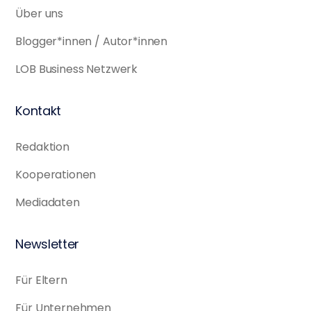
Über uns
Blogger*innen / Autor*innen
LOB Business Netzwerk
Kontakt
Redaktion
Kooperationen
Mediadaten
Newsletter
Für Eltern
Für Unternehmen