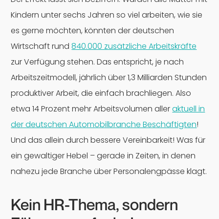
Kindern unter sechs Jahren so viel arbeiten, wie sie
es gerne möchten, könnten der deutschen
Wirtschaft rund
840.000 zusätzliche Arbeitskräfte
zur Verfügung stehen. Das entspricht, je nach
Arbeitszeitmodell, jährlich über 1,3 Milliarden Stunden
produktiver Arbeit, die einfach brachliegen. Also
etwa 14 Prozent mehr Arbeitsvolumen aller
aktuell in
der deutschen Automobilbranche Beschäftigten
!
Und das allein durch bessere Vereinbarkeit! Was für
ein gewaltiger Hebel – gerade in Zeiten, in denen
nahezu jede Branche über Personalengpässe klagt.
Kein HR-Thema, sondern