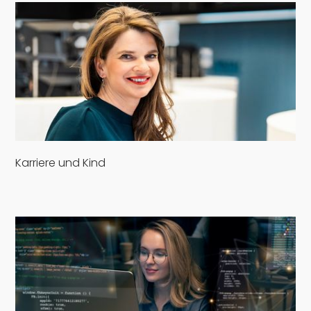
Karriere und Kind