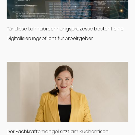
Für diese Lohnabrechnungsprozesse besteht eine
Digitalisierungspflicht für Arbeitgeber
Der Fachkräftemangel sitzt am Küchentisch