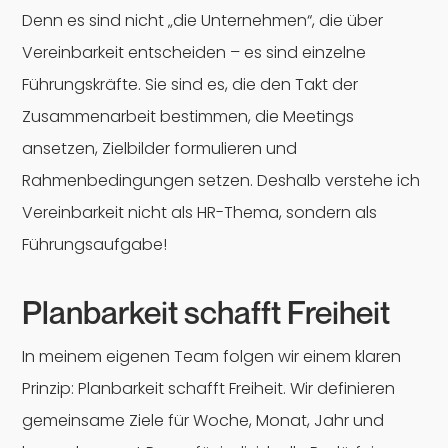
Denn es sind nicht „die Unternehmen“, die über
Vereinbarkeit entscheiden – es sind einzelne
Führungskräfte. Sie sind es, die den Takt der
Zusammenarbeit bestimmen, die Meetings
ansetzen, Zielbilder formulieren und
Rahmenbedingungen setzen. Deshalb verstehe ich
Vereinbarkeit nicht als HR-Thema, sondern als
Führungsaufgabe!
Planbarkeit schafft Freiheit
In meinem eigenen Team folgen wir einem klaren
Prinzip: Planbarkeit schafft Freiheit. Wir definieren
gemeinsame Ziele für Woche, Monat, Jahr und