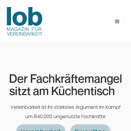
Der Fachkräftemangel
sitzt am Küchentisch
Vereinbarkeit ist Ihr stärkstes Argument im Kampf
um 840.000 ungenutzte Fachkräfte