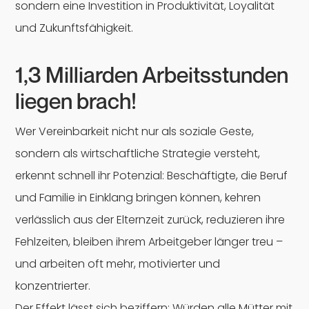
sondern eine Investition in Produktivität, Loyalität
und Zukunftsfähigkeit.
1,3 Milliarden Arbeitsstunden
liegen brach!
Wer Vereinbarkeit nicht nur als soziale Geste,
sondern als wirtschaftliche Strategie versteht,
erkennt schnell ihr Potenzial: Beschäftigte, die Beruf
und Familie in Einklang bringen können, kehren
verlässlich aus der Elternzeit zurück, reduzieren ihre
Fehlzeiten, bleiben ihrem Arbeitgeber länger treu –
und arbeiten oft mehr, motivierter und
konzentrierter.
Der Effekt lässt sich beziffern: Würden alle Mütter mit