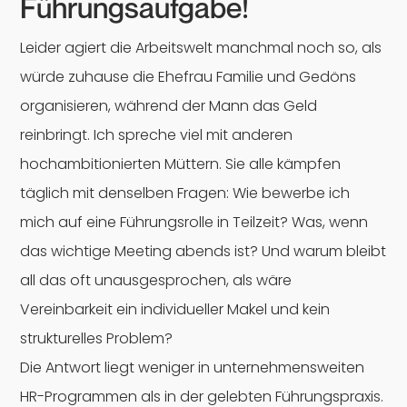
Führungsaufgabe!
Leider agiert die Arbeitswelt manchmal noch so, als
würde zuhause die Ehefrau Familie und Gedöns
organisieren, während der Mann das Geld
reinbringt. Ich spreche viel mit anderen
hochambitionierten Müttern. Sie alle kämpfen
täglich mit denselben Fragen: Wie bewerbe ich
mich auf eine Führungsrolle in Teilzeit? Was, wenn
das wichtige Meeting abends ist? Und warum bleibt
all das oft unausgesprochen, als wäre
Vereinbarkeit ein individueller Makel und kein
strukturelles Problem?
Die Antwort liegt weniger in unternehmensweiten
HR-Programmen als in der gelebten Führungspraxis.