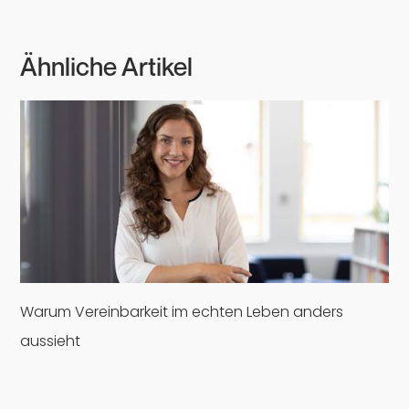
Ähnliche Artikel
Warum Vereinbarkeit im echten Leben anders
aussieht