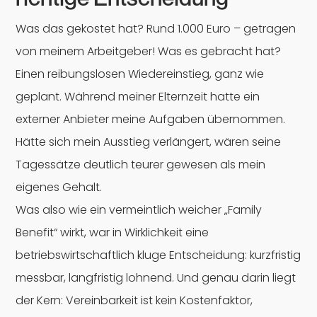
Was das gekostet hat? Rund 1.000 Euro – getragen
von meinem Arbeitgeber! Was es gebracht hat?
Einen reibungslosen Wiedereinstieg, ganz wie
geplant. Während meiner Elternzeit hatte ein
externer Anbieter meine Aufgaben übernommen.
Hätte sich mein Ausstieg verlängert, wären seine
Tagessätze deutlich teurer gewesen als mein
eigenes Gehalt.
Was also wie ein vermeintlich weicher „Family
Benefit“ wirkt, war in Wirklichkeit eine
betriebswirtschaftlich kluge Entscheidung: kurzfristig
messbar, langfristig lohnend. Und genau darin liegt
der Kern: Vereinbarkeit ist kein Kostenfaktor,