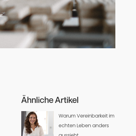
Ähnliche Artikel
Warum Vereinbarkeit im
echten Leben anders
aussieht