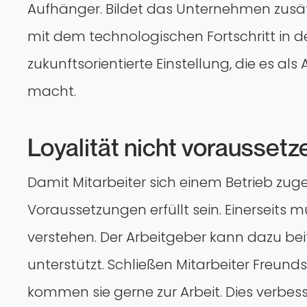
Aufhänger. Bildet das Unternehmen zusätz
mit dem technologischen Fortschritt in der
zukunftsorientierte Einstellung, die es als
macht.
Loyalität nicht voraussetze
Damit Mitarbeiter sich einem Betrieb zuge
Voraussetzungen erfüllt sein. Einerseits 
verstehen. Der Arbeitgeber kann dazu be
unterstützt. Schließen Mitarbeiter Freund
kommen sie gerne zur Arbeit. Dies verbesse