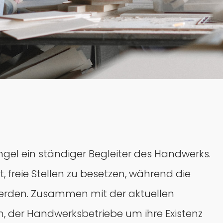
gel ein ständiger Begleiter des Handwerks.
 freie Stellen zu besetzen, während die
werden. Zusammen mit der aktuellen
rm, der Handwerksbetriebe um ihre Existenz