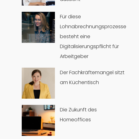
Für diese
Lohnabrechnungsprozesse
besteht eine
Digitalisierungspflicht für
Arbeitgeber
Der Fachkräftemangel sitzt
am Küchentisch
Die Zukunft des
Homeoffices