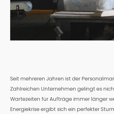
Seit mehreren Jahren ist der Personalman
Zahlreichen Unternehmen gelingt es nicht,
Wartezeiten für Aufträge immer länger 
Energiekrise ergibt sich ein perfekter Stu