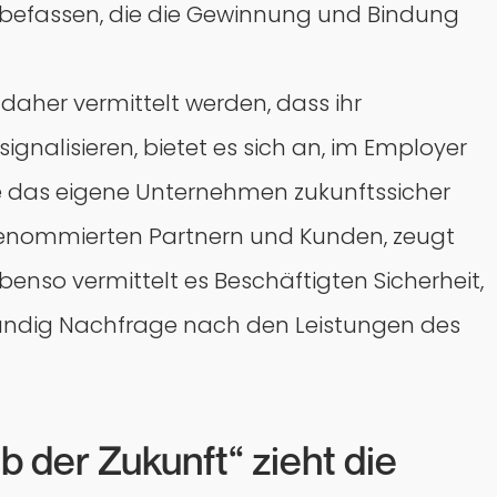
n befassen, die die Gewinnung und Bindung
daher vermittelt werden, dass ihr
signalisieren, bietet es sich an, im Employer
e das eigene Unternehmen zukunftssicher
renommierten Partnern und Kunden, zeugt
benso vermittelt es Beschäftigten Sicherheit,
tändig Nachfrage nach den Leistungen des
 der Zukunft“ zieht die