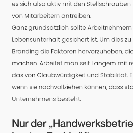
es sich also aktiv mit den Stellschraube
von Mitarbeitern antreiben.
Ganz grundsätzlich sollte Arbeitnehmern 
Lebensunterhalt gesichert ist. Um dies zu 
Branding die Faktoren hervorzuheben, di
machen. Arbeitet man seit Langem mit 
das von Glaubwürdigkeit und Stabilität. E
wenn sie nachvollziehen können, dass s
Unternehmens besteht.
Nur der „Handwerksbetrieb